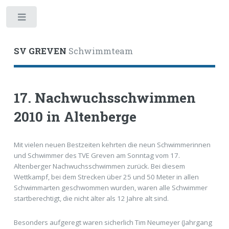
Toggle
SV GREVEN
Schwimmteam
17. Nachwuchsschwimmen
2010 in Altenberge
Mit vielen neuen Bestzeiten kehrten die neun Schwimmerinnen
und Schwimmer des TVE Greven am Sonntag vom 17.
Altenberger Nachwuchsschwimmen zurück. Bei diesem
Wettkampf, bei dem Strecken über 25 und 50 Meter in allen
Schwimmarten geschwommen wurden, waren alle Schwimmer
startberechtigt, die nicht älter als 12 Jahre alt sind.
Besonders aufgeregt waren sicherlich Tim Neumeyer (Jahrgang